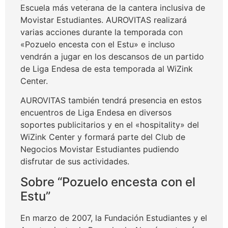
Escuela más veterana de la cantera inclusiva de
Movistar Estudiantes. AUROVITAS realizará
varias acciones durante la temporada con
«Pozuelo encesta con el Estu» e incluso
vendrán a jugar en los descansos de un partido
de Liga Endesa de esta temporada al WiZink
Center.
AUROVITAS también tendrá presencia en estos
encuentros de Liga Endesa en diversos
soportes publicitarios y en el «hospitality» del
WiZink Center y formará parte del Club de
Negocios Movistar Estudiantes pudiendo
disfrutar de sus actividades.
Sobre “Pozuelo encesta con el
Estu”
En marzo de 2007, la Fundación Estudiantes y el