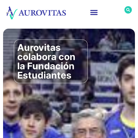
Aurovitas
colabora con
la Fundación
Estudiantes