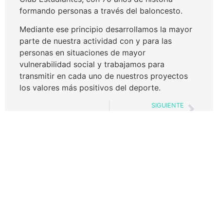
formando personas a través del baloncesto.
Mediante ese principio desarrollamos la mayor
parte de nuestra actividad con y para las
personas en situaciones de mayor
vulnerabilidad social y trabajamos para
transmitir en cada uno de nuestros proyectos
los valores más positivos del deporte.
SIGUIENTE
Acción por el cambio
Entradas
relacionadas