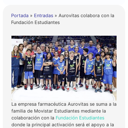
Portada
»
Entradas
»
Aurovitas colabora con la
Fundación Estudiantes
La empresa farmacéutica Aurovitas se suma a la
familia de Movistar Estudiantes mediante la
colaboración con la
Fundación Estudiantes
donde la principal activación será el apoyo a la