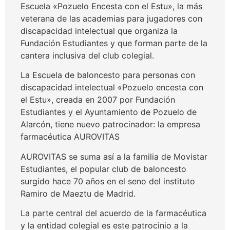
Escuela «Pozuelo Encesta con el Estu», la más
veterana de las academias para jugadores con
discapacidad intelectual que organiza la
Fundación Estudiantes y que forman parte de la
cantera inclusiva del club colegial.
La Escuela de baloncesto para personas con
discapacidad intelectual «Pozuelo encesta con
el Estu», creada en 2007 por Fundación
Estudiantes y el Ayuntamiento de Pozuelo de
Alarcón, tiene nuevo patrocinador: la empresa
farmacéutica AUROVITAS
AUROVITAS se suma así a la familia de Movistar
Estudiantes, el popular club de baloncesto
surgido hace 70 años en el seno del instituto
Ramiro de Maeztu de Madrid.
La parte central del acuerdo de la farmacéutica
y la entidad colegial es este patrocinio a la